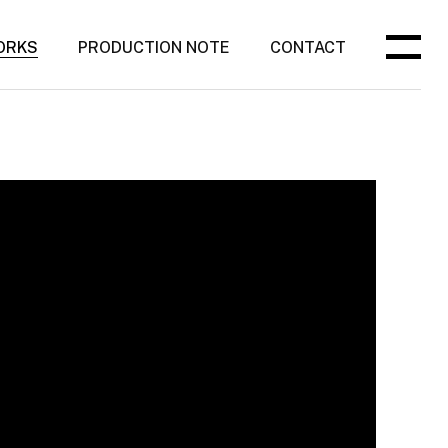
ORKS
PRODUCTION NOTE
CONTACT